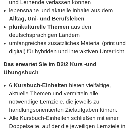
und Lernende verlassen können
lebensnahe und aktuelle Inhalte aus dem
Alltag, Uni- und Berufsleben
plurikulturelle Themen
aus den
deutschsprachigen Ländern
umfangreiches zusätzliches Material (print und
digital) für hybriden und interaktiven Unterricht
Das erwartet Sie im B2/2 Kurs -und
Übungsbuch
6
Kursbuch-Einheiten
bieten vielfältige,
aktuelle Themen und vermitteln alle
notwendige Lernziele, die jeweils zu
handlungsorientierten Zielaufgaben führen.
Alle Kursbuch-Einheiten
schließen mit einer
Doppelseite, auf der die jeweiligen Lernziele in