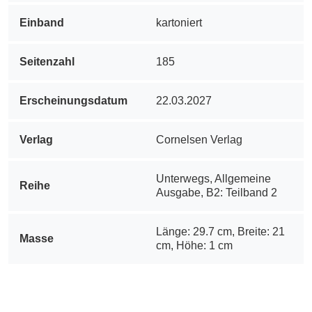
Einband
kartoniert
Seitenzahl
185
Ersсheinungsdatum
22.03.2027
Verlag
Cornelsen Verlag
Unterwegs, Allgemeine
Reihe
Ausgabe, B2: Teilband 2
Länge: 29.7 cm, Breite: 21
Masse
cm, Höhe: 1 cm