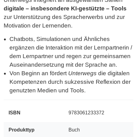
digitale – insbesondere KI-gestützte – Tools
zur Unterstützung des Spracherwerbs und zur
Motivation der Lernenden.
Chatbots, Simulationen und Ähnliches
ergänzen die Interaktion mit der Lernpartnerin /
dem Lernpartner und regen zur gemeinsamen
Auseinandersetzung mit der Sprache an.
Von Beginn an fördert
Unterwegs
die digitalen
Kompetenzen durch sukzessive Reflexion der
genutzten Medien und Tools.
ISBN
9783061233372
Produkttyp
Buch