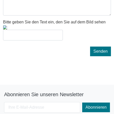
Bitte geben Sie den Text ein, den Sie auf dem Bild sehen
Abonnieren Sie unseren Newsletter