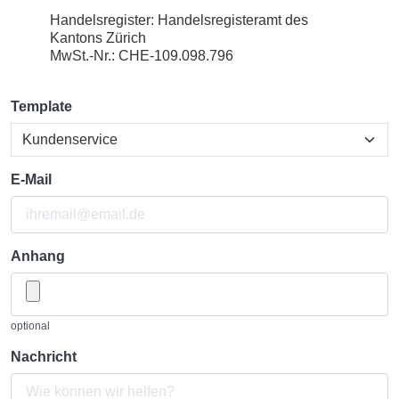
Handelsregister: Handelsregisteramt des
Kantons Zürich
MwSt.-Nr.: CHE-109.098.796
Kontakt
Template
E-Mail
Anhang
optional
Nachricht